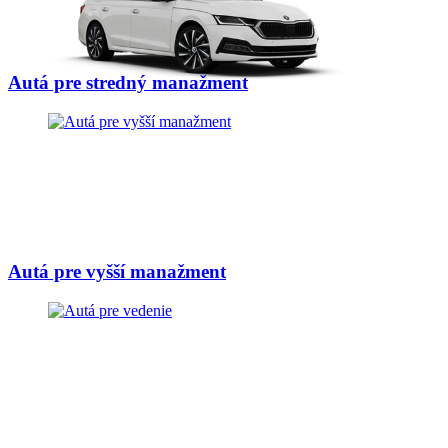
Autá pre stredný manažment
Autá pre vyšší manažment