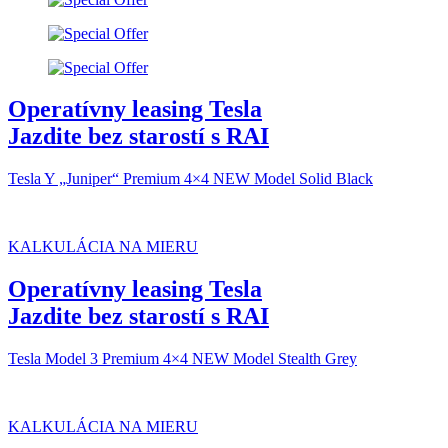
Operatívny leasing Tesla
Jazdite bez starostí s RAI
Tesla Y „Juniper“ Premium 4×4 NEW Model Solid Black
KALKULÁCIA NA MIERU
Operatívny leasing Tesla
Jazdite bez starostí s RAI
Tesla Model 3 Premium 4×4 NEW Model Stealth Grey
KALKULÁCIA NA MIERU