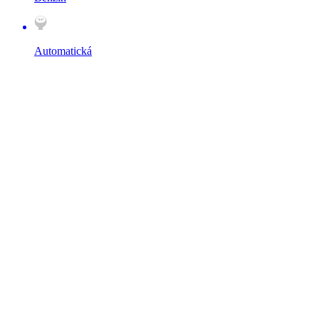
Automatická