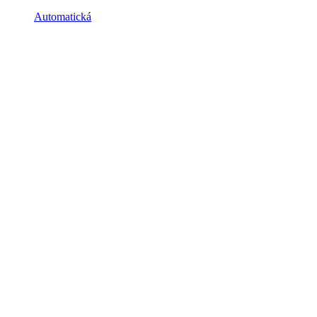
Automatická