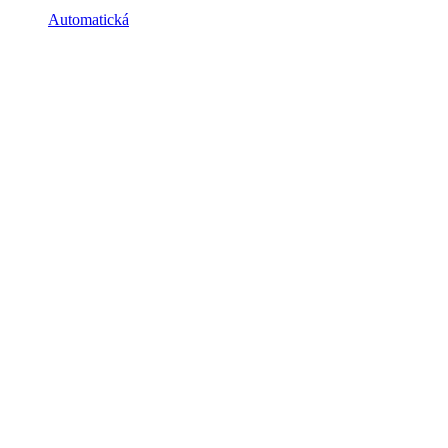
Automatická