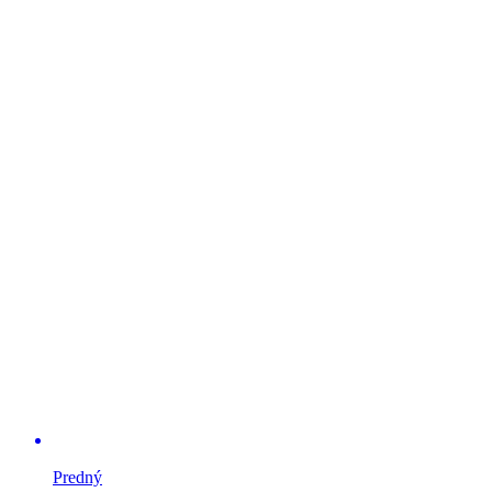
Predný