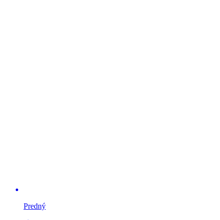
Predný