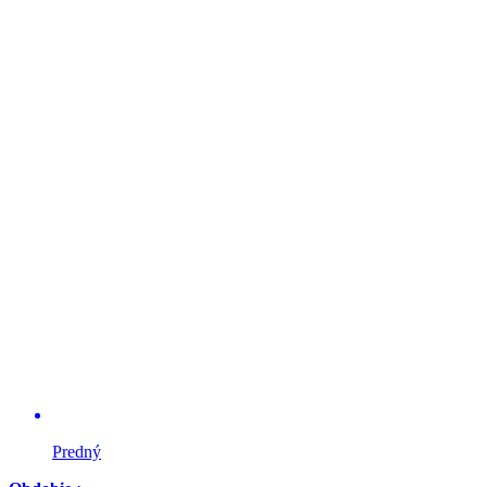
Predný