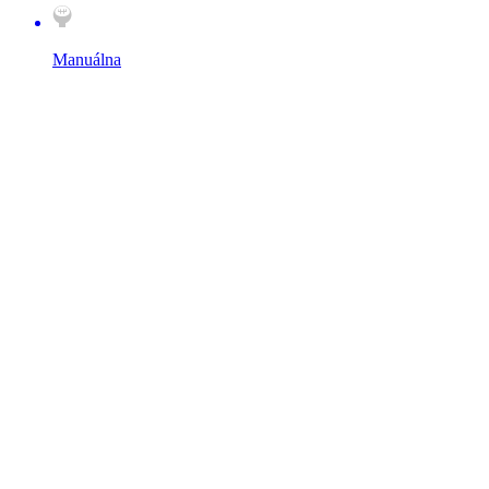
Manuálna